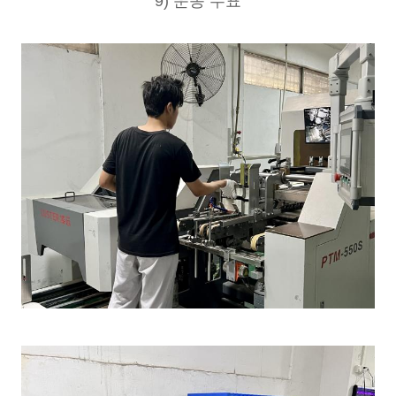
9) 운송 수표