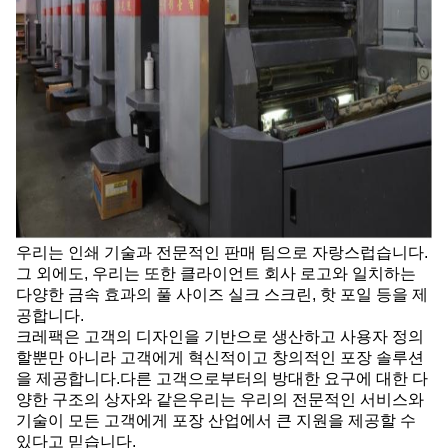
우리는 인쇄 기술과 전문적인 판매 팀으로 자랑스럽습니다.
그 외에도, 우리는 또한 클라이언트 회사 로고와 일치하는
다양한 금속 효과의 풀 사이즈 실크 스크린, 핫 포일 등을 제
공합니다.
크레팩은 고객의 디자인을 기반으로 생산하고 사용자 정의
할뿐만 아니라 고객에게 혁신적이고 창의적인 포장 솔루션
을 제공합니다.다른 고객으로부터의 방대한 요구에 대한 다
양한 구조의 상자와 같은우리는 우리의 전문적인 서비스와
기술이 모든 고객에게 포장 산업에서 큰 지원을 제공할 수
있다고 믿습니다.