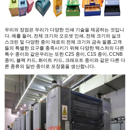
우리의 장점은 우리가 다양한 인쇄 기술을 제공하는 것입니
다. 예를 들어, 전체 크기의 오프셋 인쇄, 전체 크기의 실크
스크린 및 다양한 종이 재료의 전체 크기의 금속 필름,고객
들의 특별한 요구를 충족시키기 위해 다양한 텍스처의 다른
특수 종이와 같은우리는 또한 C2S 종이, C1S 종이, CCNB
종이, 블랙 카드, 화이트 카드, 크래프트 종이와 같은 다른 다
른 종류의 일반 종이로 포장품을 생산합니다.