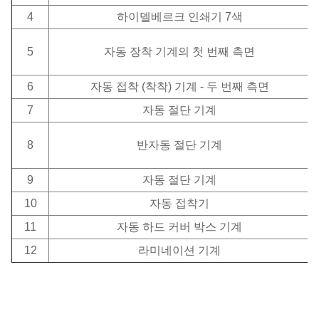
4
하이델베르크 인쇄기 7색
5
자동 장착 기계의 첫 번째 측면
6
자동 접착 (착착) 기계 - 두 번째 측면
7
자동 절단 기계
8
반자동 절단 기계
9
자동 절단 기계
10
자동 접착기
11
자동 하드 커버 박스 기계
12
라미네이션 기계