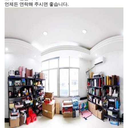
언제든 연락해 주시면 좋습니다.