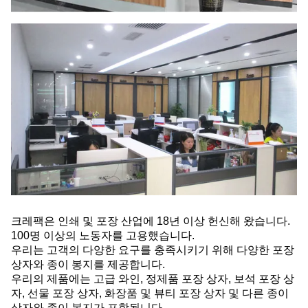
크레팩은 인쇄 및 포장 산업에 18년 이상 헌신해 왔습니다.
100명 이상의 노동자를 고용했습니다.
우리는 고객의 다양한 요구를 충족시키기 위해 다양한 포장
상자와 종이 봉지를 제공합니다.
우리의 제품에는 고급 와인, 정제품 포장 상자, 보석 포장 상
자, 선물 포장 상자, 화장품 및 뷰티 포장 상자 및 다른 종이
상자와 종이 봉지가 포함됩니다.