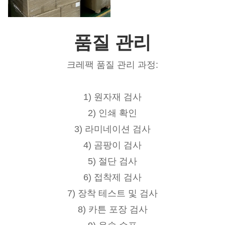
품질 관리
크레팩 품질 관리 과정:
1) 원자재 검사
2) 인쇄 확인
3) 라미네이션 검사
4) 곰팡이 검사
5) 절단 검사
6) 접착제 검사
7) 장착 테스트 및 검사
8) 카튼 포장 검사