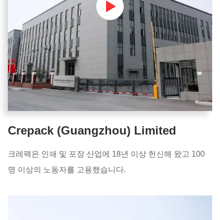
Crepack (Guangzhou) Limited
크레팩은 인쇄 및 포장 산업에 18년 이상 헌신해 왔고 100
명 이상의 노동자를 고용했습니다.