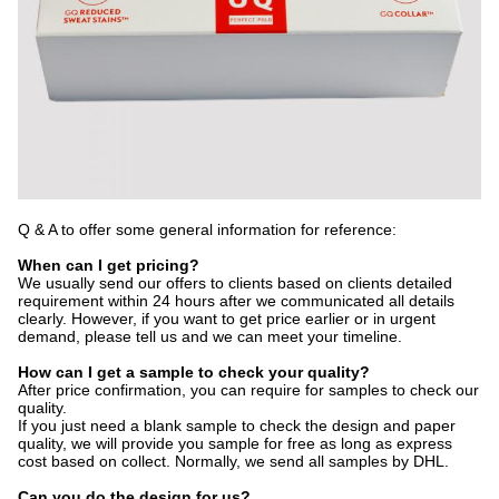
Q & A to offer some general information for reference:
When can I get pricing?
We usually send our offers to clients based on clients detailed
requirement within 24 hours after we communicated all details
clearly. However, if you want to get price earlier or in urgent
demand, please tell us and we can meet your timeline.
How can I get a sample to check your quality?
After price confirmation, you can require for samples to check our
quality.
If you just need a blank sample to check the design and paper
quality, we will provide you sample for free as long as express
cost based on collect. Normally, we send all samples by DHL.
Can you do the design for us?