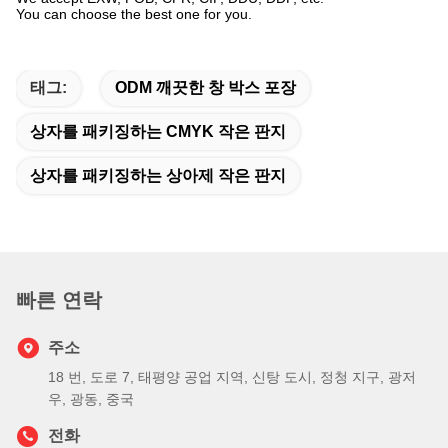
You can choose the best one for you.
태그:
ODM 깨끗한 창 박스 포장
상자를 패키징하는 CMYK 작은 판지
상자를 패키징하는 상아제 작은 판지
빠른 연락
주소
18 번, 도로 7, 태평양 공업 지역, 신탕 도시, 정청 지구, 광저
우, 광동, 중국
전화