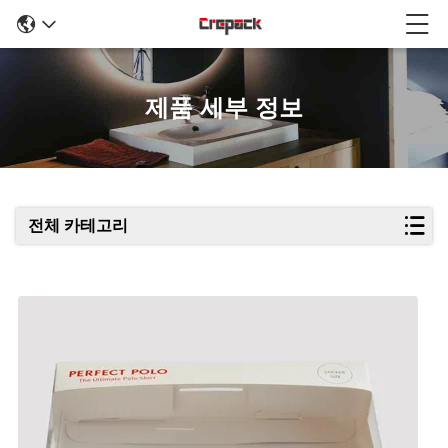
제품 세부 정보
전체 카테고리