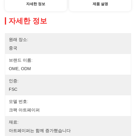
자세한 정보
제품 설명
자세한 정보
원래 장소:
중국
브랜드 이름:
OME, ODM
인증:
FSC
모델 번호:
크팩 아트페이퍼
재료:
아트페이퍼는 함께 증가했습니다