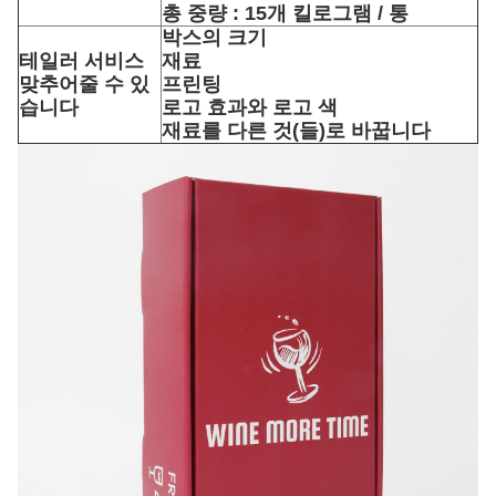
총 중량 : 15개 킬로그램 / 통
박스의 크기
테일러 서비스
재료
맞추어줄 수 있
프린팅
습니다
로고 효과와 로고 색
재료를 다른 것(들)로 바꿉니다