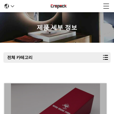
제품 세부 정보
전체 카테고리