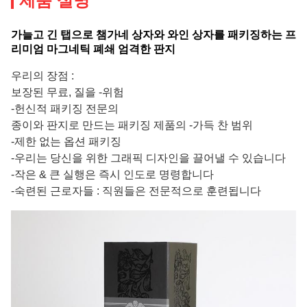
제품 설명
가늘고 긴 탭으로 챔가네 상자와 와인 상자를 패키징하는 프
리미엄 마그네틱 폐쇄 엄격한 판지
우리의 장점 :
보장된 무료, 질을 -위험
-헌신적 패키징 전문의
종이와 판지로 만드는 패키징 제품의 -가득 찬 범위
-제한 없는 옵션 패키징
-우리는 당신을 위한 그래픽 디자인을 끌어낼 수 있습니다
-작은 & 큰 실행은 즉시 인도로 명령합니다
-숙련된 근로자들 : 직원들은 전문적으로 훈련됩니다