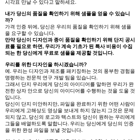
시각표 만날 수 있다고 말하세요.
내가 당신의 품질을 확인하기 위해 샘플을 얻을 수 있습니
까?
가격 인증 뒤에, 당신은 우리의 품질을 확인하기 위해 샘플
을 요구할 수 있습니다.
만약 당신이 디자인과 종이 품질을 확인하기 위해 단지 공시
료를 필요로 하면, 우리가 계속 기초가 된 특사 비용이 수집
되는 한 당신에게 무료로 샘플을 제공할 것입니다.
우리를 위한 디자인을 하시겠습니까?
예. 우리는 디자인과 제조를 패키징하는 것의 풍부한 경험을
명령하는 전문적 연구 개발 팀을 있습니다.
그래서 단지 우리에게 당신의 아이디어를 말하면 우리가 완
전한 상자 안으로 당신의 아이디어를 수행하는 것을 도울 것
입니다.
당신이 단지 미안하지만, 파일을 완료하기 위한 어떤 사람이
우리에게 고해상도 영상을 보내게 하지 않는지 그것은 문제
되지 않고, 당신의 로고와 텍스트와 당신이 원하는 우리에게
그들을 배열하도록 말합니다. 우리는 당신에게 당신의 인증
을 위한 완성 파일을 보낼 것입니다.