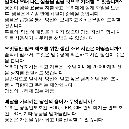
얼마나 오래 나는 샘플을 얻을 것으로 기대할 수 있습니까?
당신이 샘플 요금을 지불하고, 우리에게 설계 화일을 보낸
후, 샘플은 3-7 일 만에 배달이 준비될 것입니다.
샘플은 급행을 통해 당신에 보내지고 3-5 근무일에 도착할
것입니다.
쿠르의, 당신이 계정을 가지지 않으면 당신 자신의 명시 계
좌를 사용하거나 우리를 선납할 수 있습니다.
오랫동안 벌크 제조를 위한 생산 소요 시간은 어떻습니까?
솔직히 말해서, 그것은 발주량에 의존하고 시즌 당신이 주문
을 합니다.
우리가 유지하는 최고 기록은 1주일 이내에 20,000개의 선
물 상자를 전달하고 있습니다.
일반적으로 말해서, 당신이 받고 싶은 날짜 2 달 전에 조사
를 시작한다고 우리는 제안합니다
당신의 나라에 있는 제품.
배달을 가리키는 당신의 용어가 무엇입니까?
우리는 공장인도조건, FOB, CFR, CIF, 관세 미지급 인도 조
건, DDP, 기타 등등을 받아들입니다.
당신은 자신을 위해 최고 1를 선택할 수 있습니다.