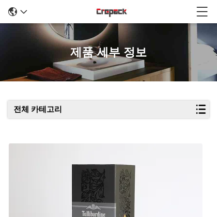
제품 세부 정보
전체 카테고리