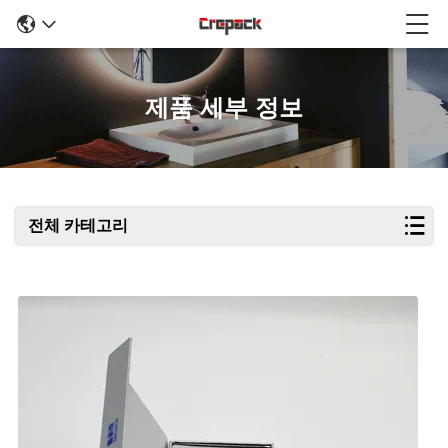
제품 세부 정보
전체 카테고리