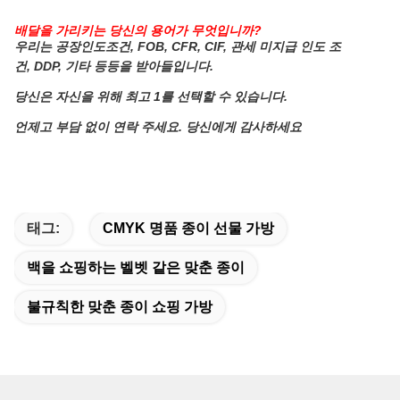
배달을 가리키는 당신의 용어가 무엇입니까?
우리는 공장인도조건, FOB, CFR, CIF, 관세 미지급 인도 조
건, DDP, 기타 등등을 받아들입니다.
당신은 자신을 위해 최고 1를 선택할 수 있습니다.
언제고 부담 없이 연락 주세요. 당신에게 감사하세요
태그:
CMYK 명품 종이 선물 가방
백을 쇼핑하는 벨벳 같은 맞춘 종이
불규칙한 맞춘 종이 쇼핑 가방