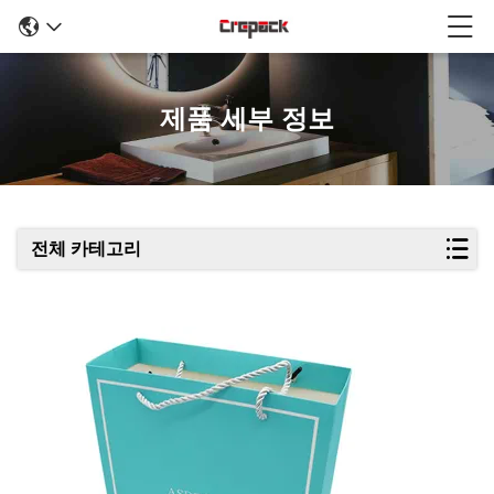
제품 세부 정보
전체 카테고리