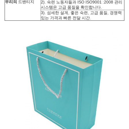
우리의
드밴티지
2). 숙련 노동자들과 ISO ISO9001 :2008 관리
시스템은 고급 품질을 확인합니다.
3). 섬세한 설계, 좋은 숙련, 고급 품질, 경쟁력
있는 가격과 빠른 전달 시간.