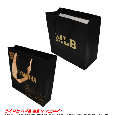
언제 나는 가격을 얻을 수 있습니까?