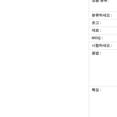
상품 종류 :
분류하세요 :
로고 :
재료 :
MOQ :
시험하세요 :
용법 :
특징 :