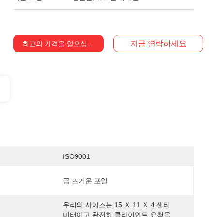
지금 연락하세요
최고의 가격을 얻으십시오
ISO9001
금 뜨거운 포일
우리의 사이즈는 15 Ｘ 11 Ｘ 4 센티
미터이고 완전히 클라이언트 요청을 