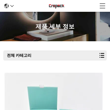
제품 세부 정보
전체 카테고리