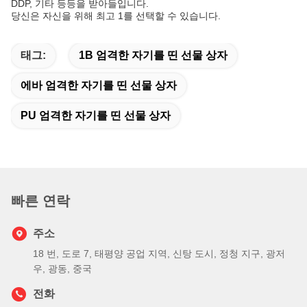
DDP, 기타 등등을 받아들입니다.
당신은 자신을 위해 최고 1를 선택할 수 있습니다.
태그:
1B 엄격한 자기를 띤 선물 상자
에바 엄격한 자기를 띤 선물 상자
PU 엄격한 자기를 띤 선물 상자
빠른 연락
주소
18 번, 도로 7, 태평양 공업 지역, 신탕 도시, 정청 지구, 광저
우, 광동, 중국
전화