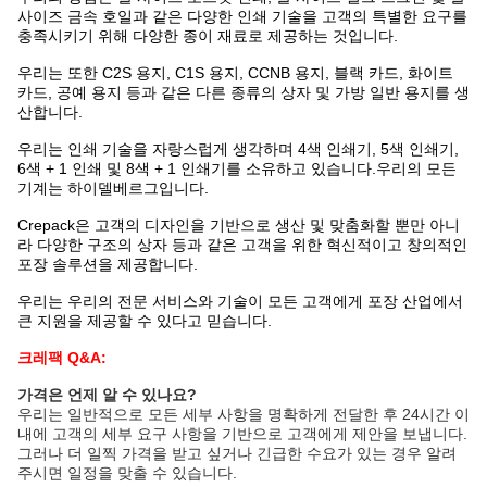
사이즈 금속 호일과 같은 다양한 인쇄 기술을 고객의 특별한 요구를
충족시키기 위해 다양한 종이 재료로 제공하는 것입니다.
우리는 또한 C2S 용지, C1S 용지, CCNB 용지, 블랙 카드, 화이트
카드, 공예 용지 등과 같은 다른 종류의 상자 및 가방 일반 용지를 생
산합니다.
우리는 인쇄 기술을 자랑스럽게 생각하며 4색 인쇄기, 5색 인쇄기,
6색 + 1 인쇄 및 8색 + 1 인쇄기를 소유하고 있습니다.우리의 모든
기계는 하이델베르그입니다.
Crepack은 고객의 디자인을 기반으로 생산 및 맞춤화할 뿐만 아니
라 다양한 구조의 상자 등과 같은 고객을 위한 혁신적이고 창의적인
포장 솔루션을 제공합니다.
우리는 우리의 전문 서비스와 기술이 모든 고객에게 포장 산업에서
큰 지원을 제공할 수 있다고 믿습니다.
크레팩 Q&A:
가격은 언제 알 수 있나요?
우리는 일반적으로 모든 세부 사항을 명확하게 전달한 후 24시간 이
내에 고객의 세부 요구 사항을 기반으로 고객에게 제안을 보냅니다.
그러나 더 일찍 가격을 받고 싶거나 긴급한 수요가 있는 경우 알려
주시면 일정을 맞출 수 있습니다.