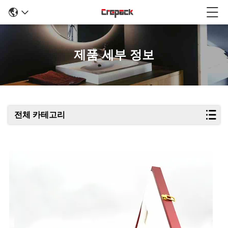
제품 세부 정보
전체 카테고리