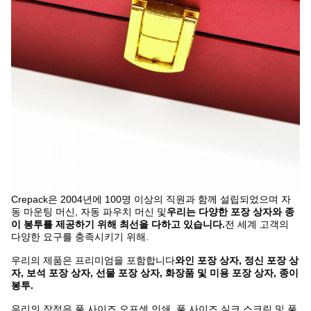
Crepack은 2004년에 100명 이상의 직원과 함께 설립되었으며 자
동 마운팅 머신, 자동 파우치 머신 및
우리는 다양한 포장 상자와 종
이 봉투를 제공하기 위해 최선을 다하고 있습니다.
전 세계 고객의
다양한 요구를 충족시키기 위해.
우리의 제품은 프리미엄을 포함합니다
와인 포장 상자, 정신 포장 상
자, 보석 포장 상자, 선물 포장 상자, 화장품 및 미용 포장 상자, 종이
봉투.
우리의 장점은 풀 사이즈 오프셋 인쇄, 풀 사이즈 실크 스크린 및 풀