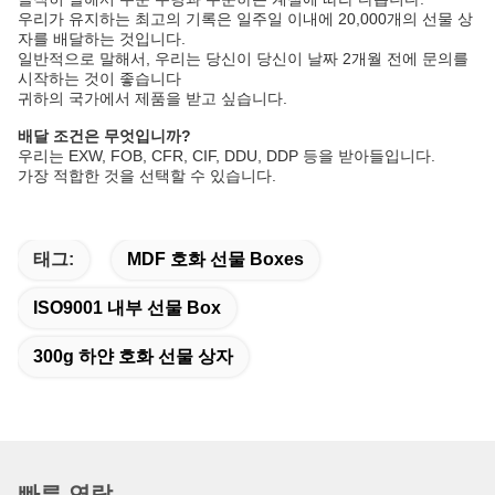
우리가 유지하는 최고의 기록은 일주일 이내에 20,000개의 선물 상
자를 배달하는 것입니다.
일반적으로 말해서, 우리는 당신이 당신이 날짜 2개월 전에 문의를
시작하는 것이 좋습니다
귀하의 국가에서 제품을 받고 싶습니다.
배달 조건은 무엇입니까?
우리는 EXW, FOB, CFR, CIF, DDU, DDP 등을 받아들입니다.
가장 적합한 것을 선택할 수 있습니다.
태그:
MDF 호화 선물 Boxes
ISO9001 내부 선물 Box
300g 하얀 호화 선물 상자
빠른 연락