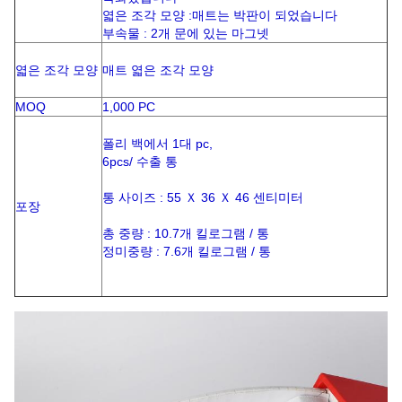
엷은 조각 모양 :매트는 박판이 되었습니다
부속물 : 2개 문에 있는 마그넷
엷은 조각 모양
매트 엷은 조각 모양
MOQ
1,000 PC
폴리 백에서 1대 pc,
6pcs/ 수출 통
통 사이즈 : 55 Ｘ 36 Ｘ 46 센티미터
포장
총 중량 : 10.7개 킬로그램 / 통
정미중량 : 7.6개 킬로그램 / 통