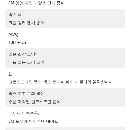
3M 양면 테입과 맞춘 팬시 종이
박스 색:
크림 컬러 팬시 종이
MOQ:
1000PCS
엷은 조각 모양:
매트 엷은 조각 모양
탭:
그로스그레인 탭이 박스 트레이 페이퍼 컬러와 일치합니다
박스 로고 효과 밖에:
주문 제작된 실크스크린 인쇄
액세서리 부속품:
3M 도우라이베 측면 테이프