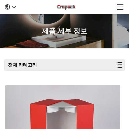
제품 세부 정보
전체 카테고리