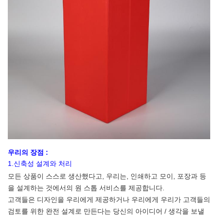
우리의 장점 :
1.신축성 설계와 처리
모든 상품이 스스로 생산했다고, 우리는, 인쇄하고 모이, 포장과 등
을 설계하는 것에서의 원 스톱 서비스를 제공합니다.
고객들은 디자인을 우리에게 제공하거나 우리에게 우리가 고객들의
검토를 위한 완전 설계로 만든다는 당신의 아이디어 / 생각을 보낼