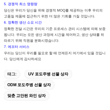
5. 경쟁적 최소 명령량
당신은 우리가 당신을 위해 경쟁적 MOQ를 제공하는 이후 우리의
고품질 제품에 접근하기 위한 더 많은 기회를 가질 것입니다.
6. 정확한 생산 소요 시간
정확한 전달 시간은 우리의 기준 프로세스 관리 시스템에 의해 보증
됩니다. 우리는 모든 생산 과정에 시간을 제어하고, 생산 상태를 뒤
따르기 위해 직원을 분화시켰습니다.
7. 에프터 서비스
우리는 당신이 우리를 필요로 할 때 언제든지 여기에서 있을 것입니
다. 당신에게 감사하세요
태그:
UV 포도주병 선물 상자
ODM 포도주병 선물 상자
맞춘 고안된 와인 상자