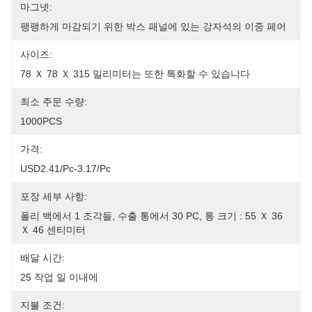
마그넷:
팽팽하게 마감되기 위한 박스 패널에 있는 강자석의 이중 페어
사이즈:
78 Ｘ 78 Ｘ 315 밀리미터는 또한 특화할 수 있습니다
최소 주문 수량:
1000PCS
가격:
USD2.41/pc-3.17/pc
포장 세부 사항:
폴리 백에서 1 조각들, 수출 통에서 30 PC, 통 크기 : 55 Ｘ 36 
Ｘ 46 센티미터
배달 시간:
25 작업 일 이내에
지불 조건: