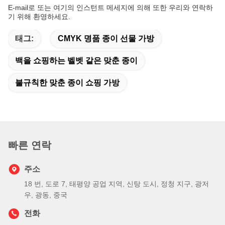
E-mail로 또는 여기의 인스턴트 메세지에 의해 또한 우리와 연락하
기 위해 환영하세요.
태그:
CMYK 명품 종이 선물 가방
백을 쇼핑하는 벨벳 같은 맞춘 종이
불규칙한 맞춘 종이 쇼핑 가방
빠른 연락
주소
18 번, 도로 7, 태평양 공업 지역, 신탕 도시, 정청 지구, 광저
우, 광동, 중국
전화