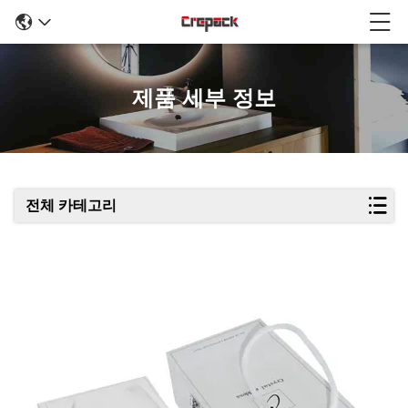
제품 세부 정보
전체 카테고리