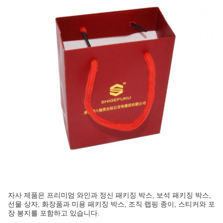
자사 제품은 프리미엄 와인과 정신 패키징 박스, 보석 패키징 박스,
선물 상자, 화장품과 미용 패키징 박스, 조직 랩핑 종이, 스티커와 포
장 봉지를 포함하고 있습니다.