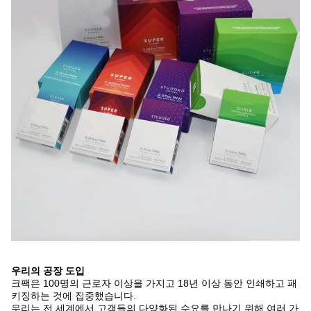
우리의 공장 도입
크팩은 100명의 근로자 이상을 가지고 18년 이상 동안 인쇄하고 패
키징하는 것에 집중했습니다.
우리는 전 세계에서 고객들의 다양화된 수요를 만나기 위해 여러 가