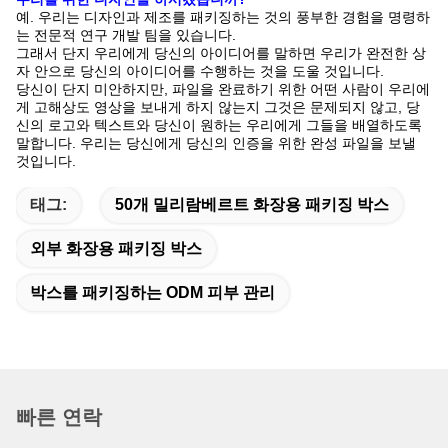
예. 우리는 디자인과 제조를 패키징하는 것의 풍부한 경험을 명령하
는 전문적 연구 개발 팀을 있습니다.
그래서 단지 우리에게 당신의 아이디어를 말하면 우리가 완전한 상
자 안으로 당신의 아이디어를 수행하는 것을 도울 것입니다.
당신이 단지 미안하지만, 파일을 완료하기 위한 어떤 사람이 우리에
게 고해상도 영상을 보내게 하지 않는지 그것은 문제되지 않고, 당
신의 로고와 텍스트와 당신이 원하는 우리에게 그들을 배열하도록
말합니다. 우리는 당신에게 당신의 인증을 위한 완성 파일을 보낼
것입니다.
태그:
50개 밀리람베르트 화장용 패키징 박스
외부 화장용 패키징 박스
박스를 패키징하는 ODM 피부 관리
빠른 연락