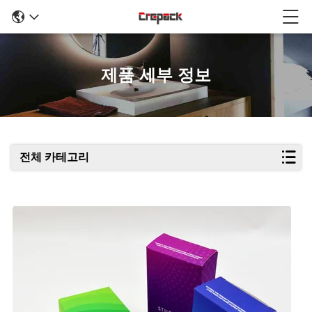
제품 세부 정보
전체 카테고리