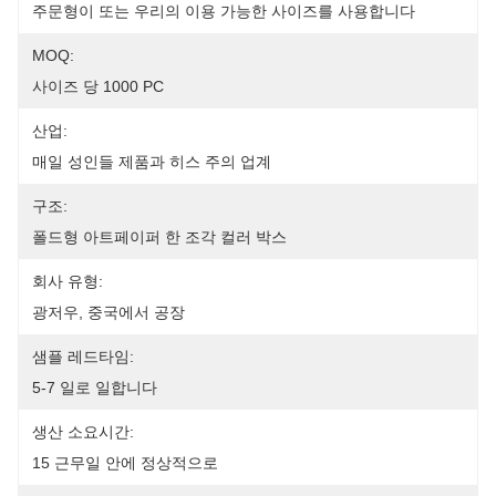
주문형이 또는 우리의 이용 가능한 사이즈를 사용합니다
MOQ:
사이즈 당 1000 PC
산업:
매일 성인들 제품과 히스 주의 업계
구조:
폴드형 아트페이퍼 한 조각 컬러 박스
회사 유형:
광저우, 중국에서 공장
샘플 레드타임:
5-7 일로 일합니다
생산 소요시간:
15 근무일 안에 정상적으로