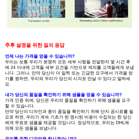
추후 설명을 위한 질의 응답
언제 나는 가격을 얻을 수 있습니까?
우리는 보통 우리가 분명히 모든 세부 사항을 전달한지 몇 시간 후
에 24 이내에 고객들 세부 요건을 기반으로 제의를 고객들에게 보냅
니다. 그러나, 만약 당신이 더 일찍 또는 긴급한 요구에서 가격을 얻
기를 원하면, 우리와 우리가 당신의 시각표 만날 수 있다고 말하세
요.
내가 당신의 품질을 확인하기 위해 샘플을 얻을 수 있습니까?
가격 인증 뒤에, 당신은 우리의 품질을 확인하기 위해 샘플을 요구
할 수 있습니다.
만약 당신이 디자인과 종이 품질을 확인하기 위해 단지 공시료를 필
요로 하면, 우리가 계속 기초가 된 명시된 비용이 수집되는 한 당신
에게 무료로 샘플을 제공할 것입니다. 정상적으로, 우리는 DHL에
의해 모든 샘플을 보냅니다.
우리를 위한 디자인을 하시겠습니까?