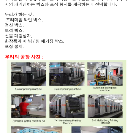
지의 패키징하는 박스와 포장 봉지를 제공하는데 전념합니다.
우리가 하는 것 :
프리미엄 와인 박스,
정신 박스,
보석 박스,
선물 패킹상자,
화장품과 미 병 / 병 패키징 박스,
포장 봉지.
우리의 공장 사진 :