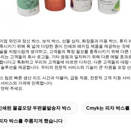
미엄 와인과 정신 박스, 보석 박스, 선물 상자, 화장품과 미용 박스, 휴
족시키기 위해 폭 넓게 다양한 종이 인쇄와 패키징 제품을 제공하는 것에
술을 자랑스럽게 생각하고, 고객들의 특정 필요를 충족시키기 위해 다른 
우리는 고객들의 회사 로고들, 기타 등등과 일치하기 위해 다른 메탈 효과로
합니다고 특화하고 우리의 고객들에 따르면 디자인, 다른 고객들의 대량 
 솔루션을 제공합니다. 우리의 전문적 서비스와 기술이 큰 지원을 포장 
스 팀은 빠른 생산 리드 시간과 더불어, 급동 작용, 전문적 고객 지원 서
 서비스와 가격에 만족합니다.
 연락 주세요.
인쇄된 물결모양 우편물발송자 박스
Cmyk는 피자 박스
피자 박스를 주름지게 했습니다