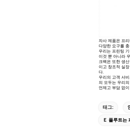
자사 제품은 프리
다양한 요구를 충
우리는 프린팅 기
이것 뿐 아니라 
크팩은 또한 생산
이고 창조적 실장
다.
우리의 고객 서비
의 모두는 우리의
언제고 부담 없이
태그:
Ｅ 플루트는 