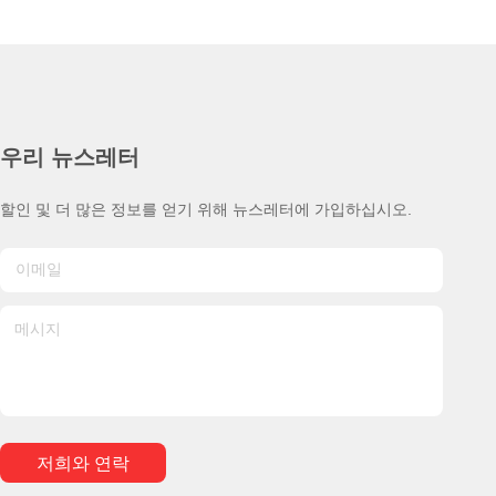
우리 뉴스레터
할인 및 더 많은 정보를 얻기 위해 뉴스레터에 가입하십시오.
저희와 연락