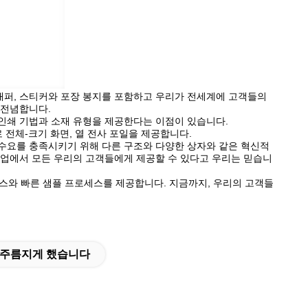
지 래퍼, 스티커와 포장 봉지를 포함하고 우리가 전세계에 고객들의
 전념합니다.
인쇄 기법과 소재 유형을 제공한다는 이점이 있습니다.
 전체-크기 화면, 열 전사 포일을 제공합니다.
수요를 충족시키기 위해 다른 구조와 다양한 상자와 같은 혁신적
산업에서 모든 우리의 고객들에게 제공할 수 있다고 우리는 믿습니
비스와 빠른 샘플 프로세스를 제공합니다. 지금까지, 우리의 고객들
를 주름지게 했습니다