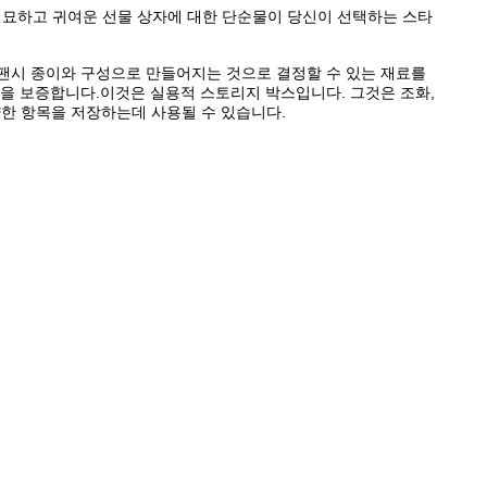
 절묘하고 귀여운 선물 상자에 대한 단순물이 당신이 선택하는 스타
, 팬시 종이와 구성으로 만들어지는 것으로 결정할 수 있는 재료를
것을 보증합니다.이것은 실용적 스토리지 박스입니다. 그것은 조화,
다양한 항목을 저장하는데 사용될 수 있습니다.