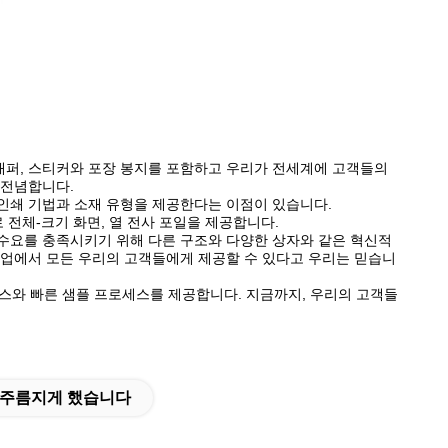
지 래퍼, 스티커와 포장 봉지를 포함하고 우리가 전세계에 고객들의
 전념합니다.
인쇄 기법과 소재 유형을 제공한다는 이점이 있습니다.
 전체-크기 화면, 열 전사 포일을 제공합니다.
수요를 충족시키기 위해 다른 구조와 다양한 상자와 같은 혁신적
산업에서 모든 우리의 고객들에게 제공할 수 있다고 우리는 믿습니
비스와 빠른 샘플 프로세스를 제공합니다. 지금까지, 우리의 고객들
를 주름지게 했습니다