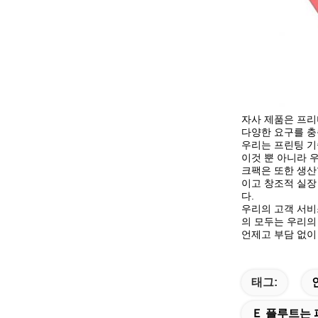
자사 제품은 프리
다양한 요구를 충
우리는 프린팅 기
이것 뿐 아니라 
크팩은 또한 생산
이고 창조적 실장
다.
우리의 고객 서비
의 모두는 우리의
언제고 부담 없이
태그:
Ｅ 플루트는 