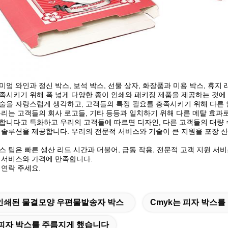
미엄 와인과 정신 박스, 보석 박스, 선물 상자, 화장품과 미용 박스, 휴
족시키기 위해 폭 넓게 다양한 종이 인쇄와 패키징 제품을 제공하는 것에
술을 자랑스럽게 생각하고, 고객들의 특정 필요를 충족시키기 위해 다른 
우리는 고객들의 회사 로고들, 기타 등등과 일치하기 위해 다른 메탈 효과로
합니다고 특화하고 우리의 고객들에 따르면 디자인, 다른 고객들의 대량 
 솔루션을 제공합니다. 우리의 전문적 서비스와 기술이 큰 지원을 포장 
스 팀은 빠른 생산 리드 시간과 더불어, 급동 작용, 전문적 고객 지원 서
 서비스와 가격에 만족합니다.
 연락 주세요.
인쇄된 물결모양 우편물발송자 박스
Cmyk는 피자 박스
피자 박스를 주름지게 했습니다