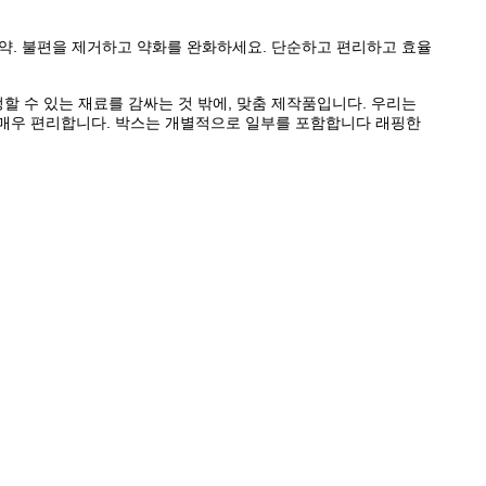
 약. 불편을 제거하고 약화를 완화하세요. 단순하고 편리하고 효율
할 수 있는 재료를 감싸는 것 밖에, 맞춤 제작품입니다. 우리는
 매우 편리합니다. 박스는 개별적으로 일부를 포함합니다 래핑한