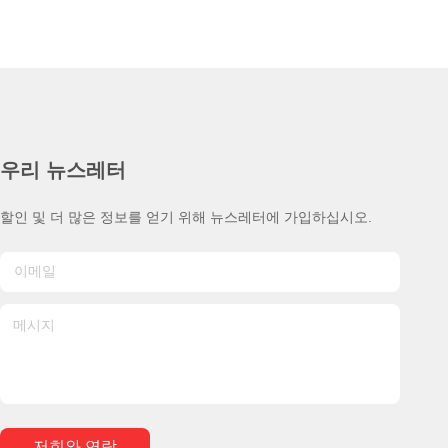
우리 뉴스레터
할인 및 더 많은 정보를 얻기 위해 뉴스레터에 가입하십시오.
저희와 연락