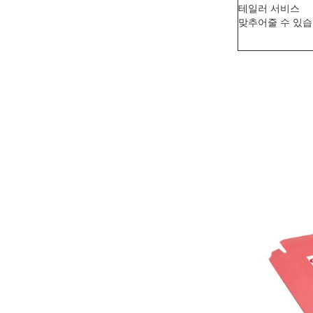
테일러 서비스
맞추어줄 수 있