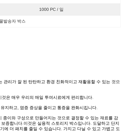
1000 PC / 일
물발송자 박스
는 관리가 잘 된 탄탄하고 환경 친화적이고 재활용할 수 있는 것으
. 이것은 매우 우리의 매일 투여시료에게 편리합니다.
게 유지하고, 염증 증상을 줄이고 통증을 완화시킵니다.
팬시 종이와 구성으로 만들어지는 것으로 결정할 수 있는 재료를 감
을 보증합니다.이것은 실용적 스토리지 박스입니다. 도달하고 단지
에 더 패치를 줄일 수 있습니다. 가지고 다닐 수 있고 가볍고 도