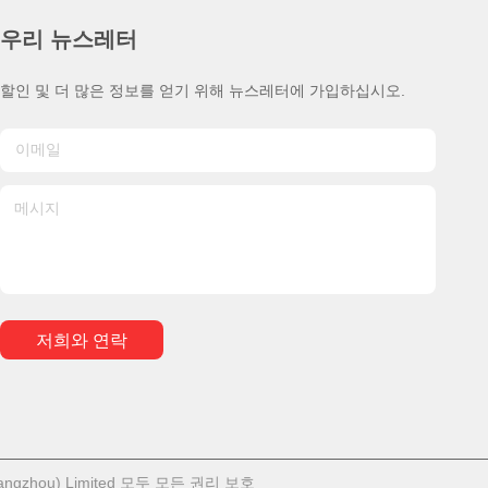
우리 뉴스레터
할인 및 더 많은 정보를 얻기 위해 뉴스레터에 가입하십시오.
저희와 연락
gzhou) Limited 모두 모든 권리 보호