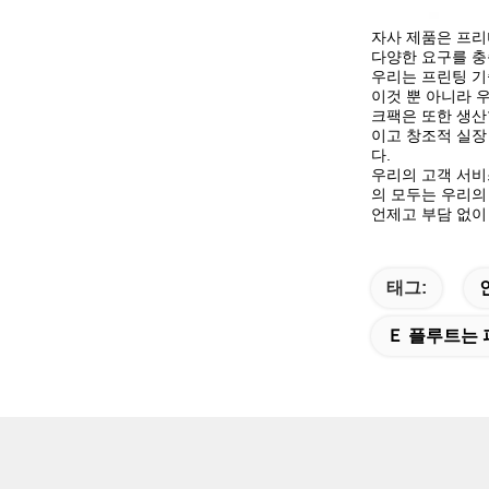
자사 제품은 프리
다양한 요구를 충
우리는 프린팅 기
이것 뿐 아니라 
크팩은 또한 생산
이고 창조적 실장
다.
우리의 고객 서비
의 모두는 우리의
언제고 부담 없이
태그:
Ｅ 플루트는 