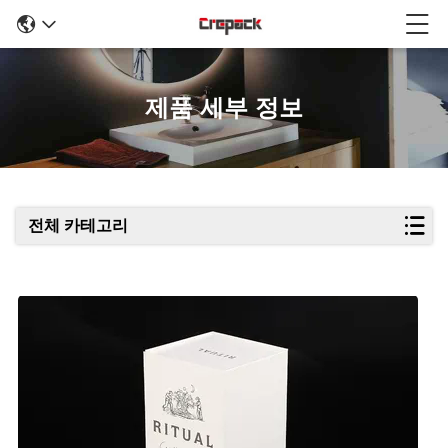
제품 세부 정보
전체 카테고리