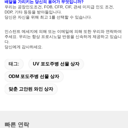
배달을 가리키는 당신의 용어가 무엇입니까?
우리는 공장인도조건, FOB, CFR, CIF, 관세 미지급 인도 조건,
DDP, 기타 등등을 받아들입니다.
당신은 자신을 위해 최고 1를 선택할 수 있습니다.
인스턴트 메세지에 의해 또는 이메일에 의해 또한 우리와 연락하여
주세요. 우리는 항상 프로시노알 반응을 신속하게 제공하고 있습니
다.
당신에게 감사하세요.
태그:
UV 포도주병 선물 상자
ODM 포도주병 선물 상자
맞춘 고안된 와인 상자
빠른 연락