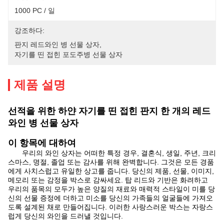
1000 PC / 일
강조하다:
판지 레드와인 병 선물 상자
, 
자기를 띤 접힌 포도주병 선물 상자
제품 설명
선적을 위한 하얀 자기를 띤 접힌 판지 한 개의 레드
와인 병 선물 상자
이 항목에 대하여
우리의 와인 상자는 어떠한 특정 경우, 결혼식, 생일, 주년, 크리
스마스, 명절, 졸업 또는 감사를 위해 완벽합니다. 그것은 모든 경품
에게 사치스럽고 유일한 상고를 줍니다. 당신의 제품, 선물, 이미지,
메모리 또는 감정을 박스로 감싸세요. 탑 리드와 기반은 화려하고
우리의 품목의 모두가 높은 양질의 재료와 매력적 스타일이 미를 당
신의 선물 증정에 더하고 미소를 당신의 가족들의 얼굴들에 가져오
도록 설계된 채로 만들어집니다. 이러한 사랑스러운 박스는 자랑스
럽게 당신의 와인을 드러낼 것입니다.