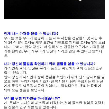
언제 나는 가격을 얻을 수 있습니까?
우리는 보통 우리가 분명히 모든 세부 사항을 전달한지 몇 시간 후
에 24 이내에 고객들 세부 요건을 기반으로 제의를 고객들에게 보냅
니다. 그러나, 만약 당신이 더 일찍 또는 긴급한 요구에서 가격을 얻
기를 원하면, 우리와 우리가 당신의 시각표 만날 수 있다고 말하세
요.
내가 당신의 품질을 확인하기 위해 샘플을 얻을 수 있습니까?
가격 인증 뒤에, 당신은 우리의 품질을 확인하기 위해 샘플을 요구
할 수 있습니다.
만약 당신이 디자인과 종이 품질을 확인하기 위해 단지 공시료를 필
요로 하면, 우리가 계속 기초가 된 명시된 비용이 수집되는 한 당신
에게 무료로 샘플을 제공할 것입니다. 정상적으로, 우리는 DHL에
의해 모든 샘플을 보냅니다.
우리를 위한 디자인을 하시겠습니까?
예. 우리는 디자인과 제조를 패키징하는 것의 풍부한 경험을 명령하
는 전문적 연구 개발 팀을 있습니다.