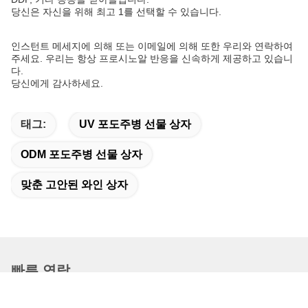
당신은 자신을 위해 최고 1를 선택할 수 있습니다.
인스턴트 메세지에 의해 또는 이메일에 의해 또한 우리와 연락하여
주세요. 우리는 항상 프로시노알 반응을 신속하게 제공하고 있습니
다.
당신에게 감사하세요.
태그:
UV 포도주병 선물 상자
ODM 포도주병 선물 상자
맞춘 고안된 와인 상자
빠른 연락
주소