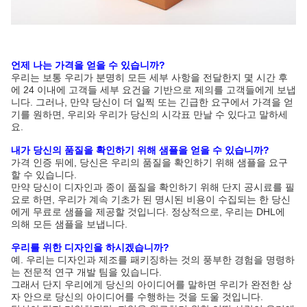
언제 나는 가격을 얻을 수 있습니까?
우리는 보통 우리가 분명히 모든 세부 사항을 전달한지 몇 시간 후
에 24 이내에 고객들 세부 요건을 기반으로 제의를 고객들에게 보냅
니다. 그러나, 만약 당신이 더 일찍 또는 긴급한 요구에서 가격을 얻
기를 원하면, 우리와 우리가 당신의 시각표 만날 수 있다고 말하세
요.
내가 당신의 품질을 확인하기 위해 샘플을 얻을 수 있습니까?
가격 인증 뒤에, 당신은 우리의 품질을 확인하기 위해 샘플을 요구
할 수 있습니다.
만약 당신이 디자인과 종이 품질을 확인하기 위해 단지 공시료를 필
요로 하면, 우리가 계속 기초가 된 명시된 비용이 수집되는 한 당신
에게 무료로 샘플을 제공할 것입니다. 정상적으로, 우리는 DHL에
의해 모든 샘플을 보냅니다.
우리를 위한 디자인을 하시겠습니까?
예. 우리는 디자인과 제조를 패키징하는 것의 풍부한 경험을 명령하
는 전문적 연구 개발 팀을 있습니다.
그래서 단지 우리에게 당신의 아이디어를 말하면 우리가 완전한 상
자 안으로 당신의 아이디어를 수행하는 것을 도울 것입니다.