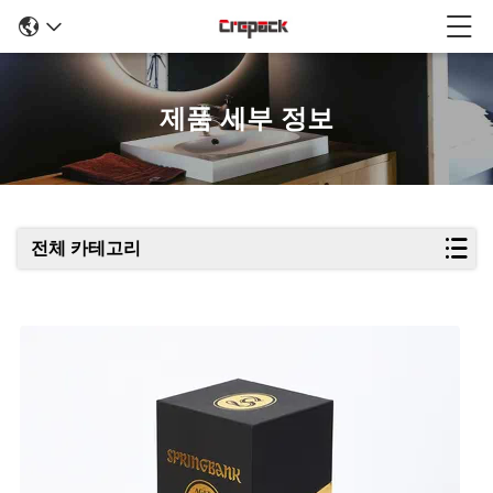
제품 세부 정보
전체 카테고리