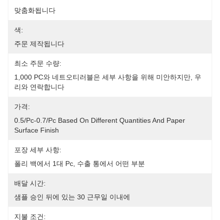
맞춤화됩니다
색:
주문 제작됩니다
최소 주문 수량:
1,000 PC와 네트오티러블은 세부 사항을 위해 미안하지만, 우
리와 연락합니다
가격:
0.5/pc-0.7/pc Based On Different Quantities And Paper 
Surface Finish
포장 세부 사항:
폴리 백에서 1대 Pc, 수출 통에서 어떤 부분
배달 시간:
샘플 승인 뒤에 있는 30 근무일 이내에
지불 조건: