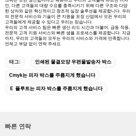
크팩은 또한 생산합니다고 특화하고 우리의 고객들에 따르면 디자
인, 다른 고객들의 대량 수요를 충족시키기 위해 다른 구조와 다양
한 상자와 같은 혁신적이고 창조적 실장 솔루션을 제공합니다. 우리
의 전문적 서비스와 기술이 큰 지원을 포장 산업에서 모든 우리의
고객들에게 제공할 수 있다고 우리는 믿습니다.
우리의 고객 서비스 팀은 빠른 생산 리드 시간과 더불어, 급동 작용,
전문적 고객 지원 서비스와 빠른 샘플 프로세스를 제공합니다. 지금
까지, 우리의 고객들의 모두는 우리의 서비스와 가격에 만족합니다.
언제고 부담 없이 연락 주세요.
태그:
인쇄된 물결모양 우편물발송자 박스
Cmyk는 피자 박스를 주름지게 했습니다
Ｅ 플루트는 피자 박스를 주름지게 했습니다
빠른 연락