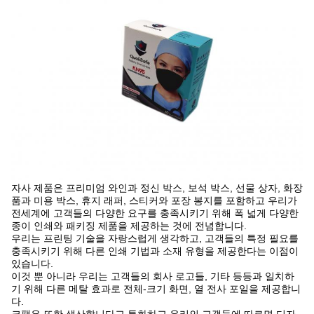
자사 제품은 프리미엄 와인과 정신 박스, 보석 박스, 선물 상자, 화장
품과 미용 박스, 휴지 래퍼, 스티커와 포장 봉지를 포함하고 우리가
전세계에 고객들의 다양한 요구를 충족시키기 위해 폭 넓게 다양한
종이 인쇄와 패키징 제품을 제공하는 것에 전념합니다.
우리는 프린팅 기술을 자랑스럽게 생각하고, 고객들의 특정 필요를
충족시키기 위해 다른 인쇄 기법과 소재 유형을 제공한다는 이점이
있습니다.
이것 뿐 아니라 우리는 고객들의 회사 로고들, 기타 등등과 일치하
기 위해 다른 메탈 효과로 전체-크기 화면, 열 전사 포일을 제공합니
다.