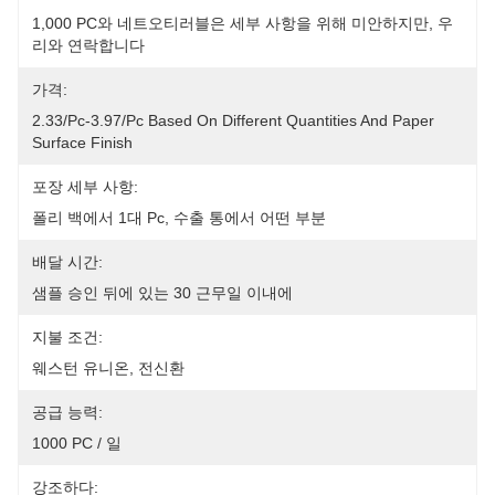
1,000 PC와 네트오티러블은 세부 사항을 위해 미안하지만, 우
리와 연락합니다
가격:
2.33/pc-3.97/pc Based On Different Quantities And Paper 
Surface Finish
포장 세부 사항:
폴리 백에서 1대 Pc, 수출 통에서 어떤 부분
배달 시간:
샘플 승인 뒤에 있는 30 근무일 이내에
지불 조건:
웨스턴 유니온, 전신환
공급 능력:
1000 PC / 일
강조하다: