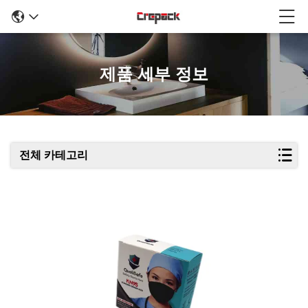
제품 세부 정보
전체 카테고리