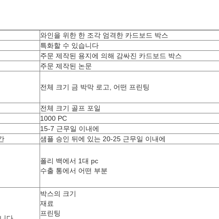
와인을 위한 한 조각 엄격한 카드보드 박스
특화할 수 있습니다
주문 제작된 용지에 의해 감싸진 카드보드 박스
주문 제작된 논문
전체 크기 금 박막 로고, 어떤 프린팅
전체 크기 골프 포일
1000 PC
15-7 근무일 이내에
간
샘플 승인 뒤에 있는 20-25 근무일 이내에
폴리 백에서 1대 pc
수출 통에서 어떤 부분
박스의 크기
재료
프린팅
습니다