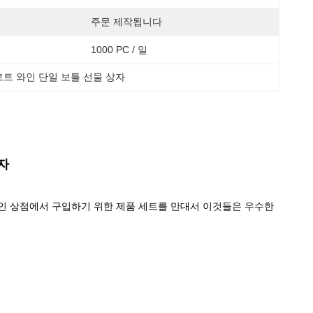
주문 제작됩니다
1000 PC / 일
르트 와인 단일 보틀 선물 상자
자
인 상점에서 구입하기 위한 제품 세트를 만대서 이것들은 우수한