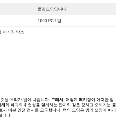
물결모양입니다
1000 PC / 일
용 패키징 박스
것을 우리가 알아 차립니다. 그래서, 어떻게 패키징이 어떠한 잠
피해와 파괴의 위험성을 멀리하는 판지와 같은 강하고 오래가는 물
로서 여분 안전 검사를 요구합니다. 팩의 모양은 병의 모양에 따라
봅니다.