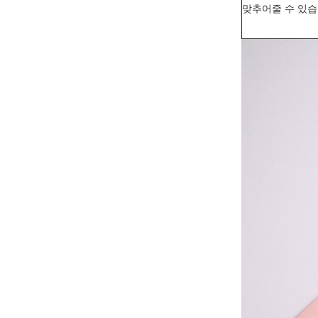
맞추어줄 수 있