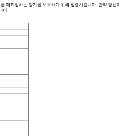
체를 패키징하는 향기를 보호하기 위해 정렬시킵니다. 만약 당신이
습니다