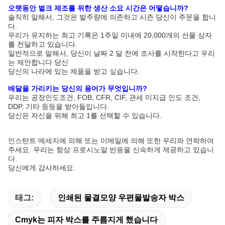
오랫동안 벌크 제조를 위한 생산 소요 시간은 어떻습니까?
솔직히 말해서, 그것은 발주량에 의존하고 시즌 당신이 주문을 합니
다.
우리가 유지하는 최고 기록은 1주일 이내에 20,000개의 선물 상자
를 전달하고 있습니다.
일반적으로 말해서, 당신이 날짜 2 달 전에 조사를 시작한다고 우리
는 제안합니다 당신
당신의 나라에 있는 제품을 받고 싶습니다.
배달을 가리키는 당신의 용어가 무엇입니까?
우리는 공장인도조건, FOB, CFR, CIF, 관세 미지급 인도 조건,
DDP, 기타 등등을 받아들입니다.
당신은 자신을 위해 최고 1를 선택할 수 있습니다.
인스턴트 메세지에 의해 또는 이메일에 의해 또한 우리와 연락하여
주세요. 우리는 항상 프로시노알 반응을 신속하게 제공하고 있습니
다.
당신에게 감사하세요.
태그:
인쇄된 물결모양 우편물발송자 박스
Cmyk는 피자 박스를 주름지게 했습니다