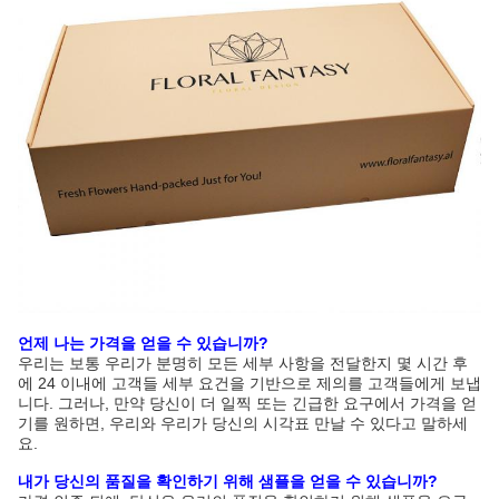
언제 나는 가격을 얻을 수 있습니까?
우리는 보통 우리가 분명히 모든 세부 사항을 전달한지 몇 시간 후
에 24 이내에 고객들 세부 요건을 기반으로 제의를 고객들에게 보냅
니다. 그러나, 만약 당신이 더 일찍 또는 긴급한 요구에서 가격을 얻
기를 원하면, 우리와 우리가 당신의 시각표 만날 수 있다고 말하세
요.
내가 당신의 품질을 확인하기 위해 샘플을 얻을 수 있습니까?