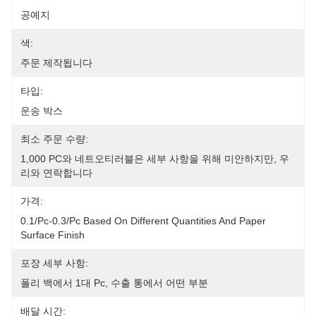
공예지
색:
주문 제작됩니다
타입:
운송 박스
최소 주문 수량:
1,000 PC와 네트오티러블은 세부 사항을 위해 미안하지만, 우
리와 연락합니다
가격:
0.1/pc-0.3/pc Based On Different Quantities And Paper 
Surface Finish
포장 세부 사항:
폴리 백에서 1대 Pc, 수출 통에서 어떤 부분
배달 시간: