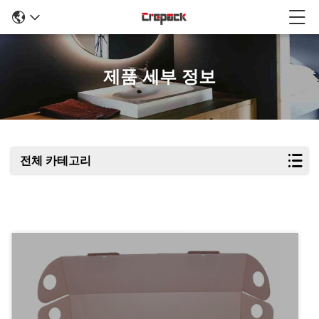
제품 세부 정보
전체 카테고리