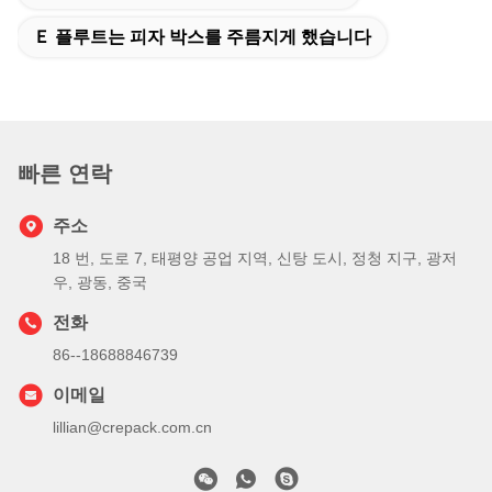
Ｅ 플루트는 피자 박스를 주름지게 했습니다
빠른 연락
주소
18 번, 도로 7, 태평양 공업 지역, 신탕 도시, 정청 지구, 광저
우, 광동, 중국
전화
86--18688846739
이메일
lillian@crepack.com.cn