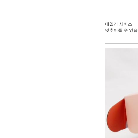
테일러 서비스
맞추어줄 수 있