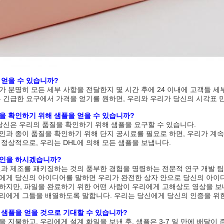
 얻을 수 있습니까?
가 분명히 모든 세부 사항을 전달한지 몇 시간 후에 24 이내에 고객들 세
는 긴급한 요구에서 가격을 얻기를 원하면, 우리와 우리가 당신의 시각표 
을 확인하기 위해 샘플을 얻을 수 있습니까?
 당신은 우리의 품질을 확인하기 위해 샘플을 요구할 수 있습니다.
인과 종이 품질을 확인하기 위해 단지 공시료를 필요로 하면, 우리가 계
 정상적으로, 우리는 DHL에 의해 모든 샘플을 보냅니다.
자인을 하시겠습니까?
인과 제조를 패키징하는 것의 풍부한 경험을 명령하는 전문적 연구 개발 팀
에게 당신의 아이디어를 말하면 우리가 완전한 상자 안으로 당신의 아이
하지만, 파일을 완료하기 위한 어떤 사람이 우리에게 고해상도 영상을 보
리에게 그들을 배열하도록 말합니다. 우리는 당신에게 당신의 인증을 위한
 샘플을 얻을 것으로 기대할 수 있습니까?
 지불하고, 우리에게 설계 화일을 보낸 후, 샘플은 3-7 일 만에 배달이