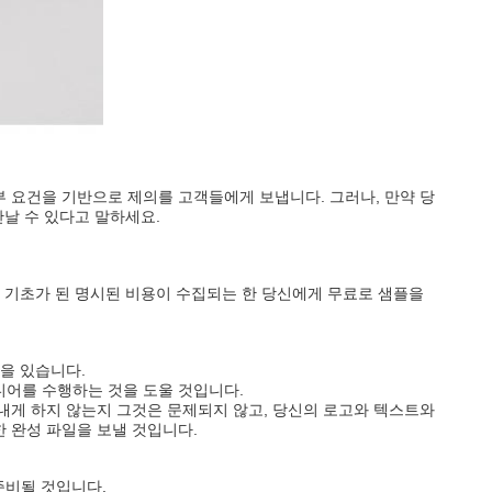
부 요건을 기반으로 제의를 고객들에게 보냅니다. 그러나, 만약 당
만날 수 있다고 말하세요.
속 기초가 된 명시된 비용이 수집되는 한 당신에게 무료로 샘플을
을 있습니다.
디어를 수행하는 것을 도울 것입니다.
내게 하지 않는지 그것은 문제되지 않고, 당신의 로고와 텍스트와
 완성 파일을 보낼 것입니다.
 준비될 것입니다.