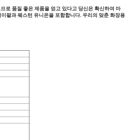
했으므로 품질 좋은 제품을 얻고 있다고 당신은 확신하여 마
), 페이팔과 웨스턴 유니온을 포함합니다. 우리의 맞춘 화장용