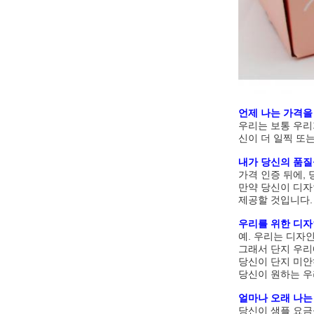
언제 나는 가격을
우리는 보통 우리
신이 더 일찍 또
내가 당신의 품질
가격 인증 뒤에,
만약 당신이 디자
제공할 것입니다.
우리를 위한 디
예. 우리는 디자
그래서 단지 우리
당신이 단지 미안
당신이 원하는 우
얼마나 오래 나는
당신이 샘플 요금을