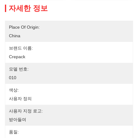
자세한 정보
Place Of Origin:
China
브랜드 이름:
Crepack
모델 번호:
010
색상:
사용자 정의
사용자 지정 로고:
받아들여
품질: