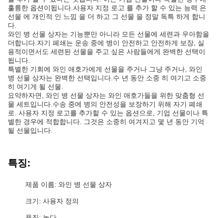
훌륭한 옵션이됩니다.사용자 지정 로고 를 추가 할 수 있는 능력 은
선물 에 개인적 인 느낌 을 더 하고 그 선물 을 정말 독특 하게 합니
다.
와인 병 선물 상자는 기능뿐만 아니라 모든 선물에 세련과 우아함을
더합니다.자기 폐쇄는 운송 중에 병이 안전하고 안전하게 보장, 실
용적이면서도 세련된 선물을 주고 싶은 사람들에게 완벽한 선택이
됩니다.
특별한 기회에 와인 애호가에게 선물을 주거나 그냥 주거나, 와인
병 선물 상자는 완벽한 선택입니다.수 년 동안 소중 히 여기고 소중
히 여기게 될 선물.
요약하자면, 와인 병 선물 상자는 와인 애호가들을 위한 맞춤형 선
물 세트입니다.수송 중에 병의 안전성을 보장하기 위해 자기 폐쇄
로. 사용자 지정 로고를 추가할 수 있는 옵션으로, 기업 선물이나 특
별한 경우에 적합합니다. 그것은 소중히 여겨지고 몇 년 동안 기억
될 선물입니다.
특징:
제품 이름: 와인 병 선물 상자
크기: 사용자 정의
품질: 높다