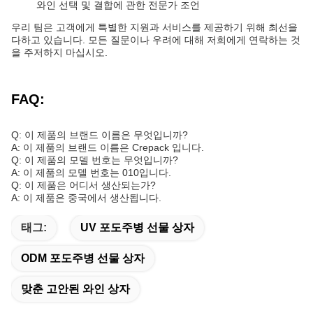
와인 선택 및 결합에 관한 전문가 조언
우리 팀은 고객에게 특별한 지원과 서비스를 제공하기 위해 최선을
다하고 있습니다. 모든 질문이나 우려에 대해 저희에게 연락하는 것
을 주저하지 마십시오.
FAQ:
Q: 이 제품의 브랜드 이름은 무엇입니까?
A: 이 제품의 브랜드 이름은 Crepack 입니다.
Q: 이 제품의 모델 번호는 무엇입니까?
A: 이 제품의 모델 번호는 010입니다.
Q: 이 제품은 어디서 생산되는가?
A: 이 제품은 중국에서 생산됩니다.
태그:
UV 포도주병 선물 상자
ODM 포도주병 선물 상자
맞춘 고안된 와인 상자