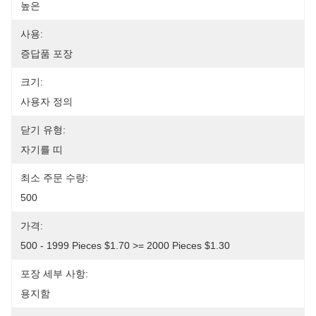
높은
사용:
증답품 포장
크기:
사용자 정의
닫기 유형:
자기를 띠
최소 주문 수량:
500
가격:
500 - 1999 Pieces $1.70 >= 2000 Pieces $1.30
포장 세부 사항:
용지함