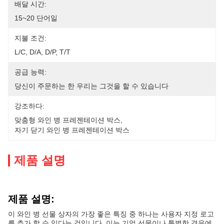
배달 시간:
15~20 단어일
지불 조건:
L/C, D/A, D/P, T/T
공급 능력:
당신이 주문하는 한 우리는 그것을 할 수 있습니다
강조하다:
맞춤형 와인 병 프레젠테이션 박스
, 
자기 닫기 와인 병 프레젠테이션 박스
제품 설명
제품 설명:
이 와인 병 선물 상자의 가장 좋은 특징 중 하나는 사용자 지정 로고
를 추가 할 수 있다는 것입니다. 이는 기업 선물이나 특별한 경우에