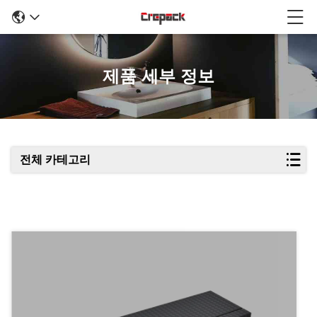
제품 세부 정보
전체 카테고리