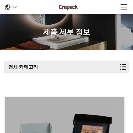
제품 세부 정보
전체 카테고리