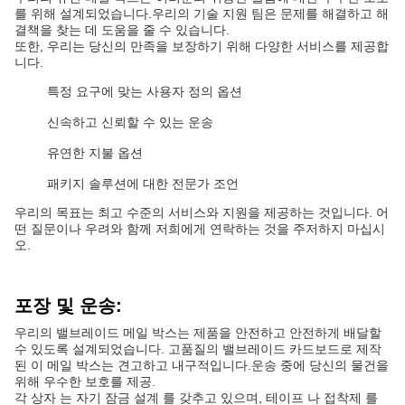
를 위해 설계되었습니다.우리의 기술 지원 팀은 문제를 해결하고 해
결책을 찾는 데 도움을 줄 수 있습니다.
또한, 우리는 당신의 만족을 보장하기 위해 다양한 서비스를 제공합
니다.
특정 요구에 맞는 사용자 정의 옵션
신속하고 신뢰할 수 있는 운송
유연한 지불 옵션
패키지 솔루션에 대한 전문가 조언
우리의 목표는 최고 수준의 서비스와 지원을 제공하는 것입니다. 어
떤 질문이나 우려와 함께 저희에게 연락하는 것을 주저하지 마십시
오.
포장 및 운송:
우리의 밸브레이드 메일 박스는 제품을 안전하고 안전하게 배달할
수 있도록 설계되었습니다. 고품질의 밸브레이드 카드보드로 제작
된 이 메일 박스는 견고하고 내구적입니다.운송 중에 당신의 물건을
위해 우수한 보호를 제공.
각 상자 는 자기 잠금 설계 를 갖추고 있으며, 테이프 나 접착제 를