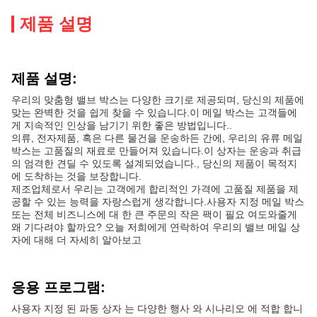
제품 설명
제품 설명:
우리의 맞춤형 밸브 박스는 다양한 크기로 제공되며, 당신의 제품에
맞는 완벽한 것을 쉽게 찾을 수 있습니다.이 메일 박스는 고객들에
게 지속적인 인상을 남기기 위한 좋은 방법입니다..
의류, 전자제품, 혹은 다른 물건을 운송하든 간에, 우리의 유류 메일
박스는 고품질의 재료로 만들어져 있습니다.이 상자는 운송과 취급
의 엄격한 견딜 수 있도록 설계되었습니다., 당신의 제품이 목적지
에 도착하는 것을 보장합니다.
제조업체로서 우리는 고객에게 합리적인 가격에 고품질 제품을 제
공할 수 있는 능력을 자랑스럽게 생각합니다.사용자 지정 메일 박스
또는 전체 비즈니스에 대 한 큰 주문의 작은 팩이 필요 여도와줄게
왜 기다려야 할까요? 오늘 저희에게 연락하여 우리의 밸브 메일 상
자에 대해 더 자세히 알아보고
응용 프로그램:
사용자 지정 된 파동 상자 는 다양한 행사 와 시나리오 에 적합 합니