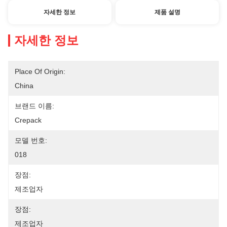
자세한 정보
제품 설명
자세한 정보
Place Of Origin:
China
브랜드 이름:
Crepack
모델 번호:
018
장점:
제조업자
장점:
제조업자