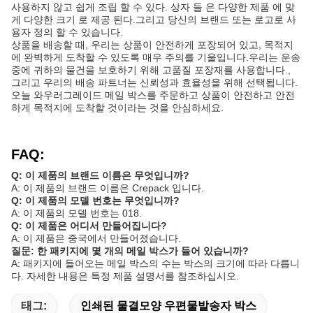
사용하지 않고 쉽게 조립 할 수 있다. 상자 들 은 다양한 제품 에 맞
게 다양한 크기 로 제공 된다.그리고 당신의 브랜드 또는 로고로 사
용자 정의 할 수 있습니다.
상품을 배송할 때, 우리는 상품이 안전하게 포장되어 있고, 목적지
에 완벽하게 도착할 수 있도록 매우 주의를 기울입니다.우리는 운송
중에 귀하의 물건을 보호하기 위해 고품질 포장재를 사용합니다.,
그리고 우리의 배송 파트너는 신뢰성과 효율성을 위해 선택됩니다.
오늘 와우러그레이드 메일 박스를 주문하고 상품이 안전하고 안전
하게 목적지에 도착할 것이라는 것을 안심하세요.
FAQ:
Q: 이 제품의 브랜드 이름은 무엇입니까?
A: 이 제품의 브랜드 이름은 Crepack 입니다.
Q: 이 제품의 모델 번호는 무엇입니까?
A: 이 제품의 모델 번호는 018.
Q: 이 제품은 어디서 만들어집니다?
A: 이 제품은 중국에서 만들어졌습니다.
질문: 한 패키지에 몇 개의 메일 박스가 들어 있습니까?
A: 패키지에 들어오는 메일 박스의 수는 박스의 크기에 따라 다릅니
다. 자세한 내용은 특정 제품 설명서를 참조하십시오.
태그:
인쇄된 물결모양 우편물발송자 박스