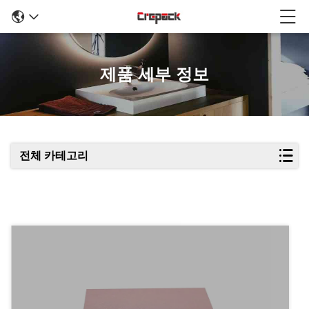
제품 세부 정보
전체 카테고리