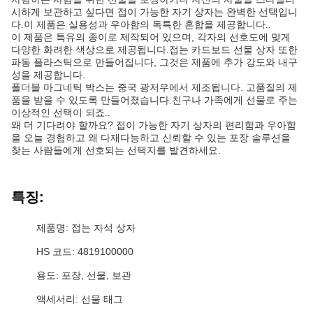
시하게 보관하고 싶다면 접이 가능한 자기 상자는 완벽한 선택입니
다.이 제품은 실용성과 우아함의 독특한 혼합을 제공합니다..
이 제품은 특유의 종이로 제작되어 있으며, 각자의 선호도에 맞게
다양한 화려한 색상으로 제공됩니다.접는 카드보드 선물 상자 또한
파동 플라스틱으로 만들어집니다, 그것은 제품에 추가 강도와 내구
성을 제공합니다.
폴더블 마그네틱 박스는 중국 광저우에서 제조됩니다. 고품질의 제
품을 받을 수 있도록 만들어졌습니다.친구나 가족에게 선물로 주는
이상적인 선택이 되죠..
왜 더 기다려야 할까요? 접이 가능한 자기 상자의 편리함과 우아함
을 오늘 경험하고 왜 다재다능하고 신뢰할 수 있는 포장 솔루션을
찾는 사람들에게 선호되는 선택지를 발견하세요.
특징:
제품명: 접는 자석 상자
HS 코드: 4819100000
용도: 포장, 선물, 보관
액세서리: 선물 태그