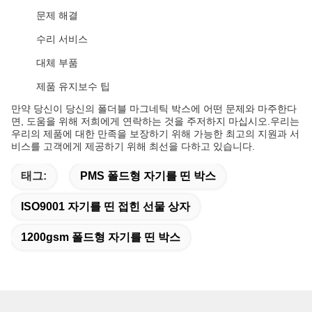
문제 해결
수리 서비스
대체 부품
제품 유지보수 팁
만약 당신이 당신의 폴더블 마그네틱 박스에 어떤 문제와 마주한다
면, 도움을 위해 저희에게 연락하는 것을 주저하지 마십시오.우리는
우리의 제품에 대한 만족을 보장하기 위해 가능한 최고의 지원과 서
비스를 고객에게 제공하기 위해 최선을 다하고 있습니다.
태그:
PMS 폴드형 자기를 띤 박스
ISO9001 자기를 띤 접힌 선물 상자
1200gsm 폴드형 자기를 띤 박스