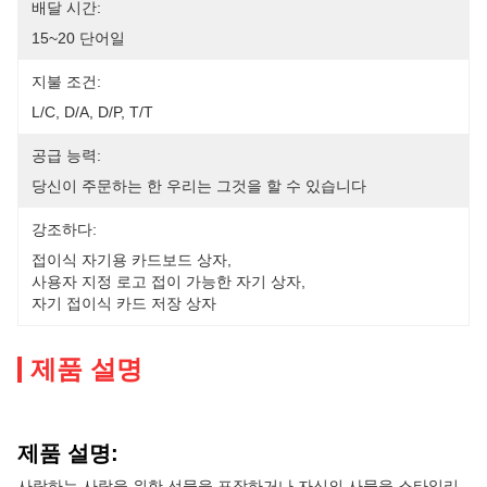
배달 시간:
15~20 단어일
지불 조건:
L/C, D/A, D/P, T/T
공급 능력:
당신이 주문하는 한 우리는 그것을 할 수 있습니다
강조하다:
접이식 자기용 카드보드 상자
, 
사용자 지정 로고 접이 가능한 자기 상자
, 
자기 접이식 카드 저장 상자
제품 설명
제품 설명:
사랑하는 사람을 위한 선물을 포장하거나 자신의 사물을 스타일리