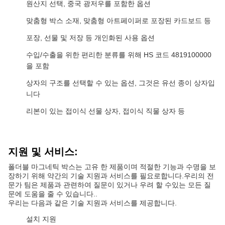
원산지 선택, 중국 광저우를 포함한 옵션
맞춤형 박스 소재, 맞춤형 아트페이퍼로 포장된 카드보드 등
포장, 선물 및 저장 등 개인화된 사용 옵션
수입/수출을 위한 편리한 분류를 위해 HS 코드 4819100000
을 포함
상자의 구조를 선택할 수 있는 옵션, 그것은 유선 종이 상자입
니다
리본이 있는 접이식 선물 상자, 접이식 직물 상자 등
지원 및 서비스:
폴더블 마그네틱 박스는 고유 한 제품이며 적절한 기능과 수명을 보
장하기 위해 약간의 기술 지원과 서비스를 필요로합니다.우리의 전
문가 팀은 제품과 관련하여 질문이 있거나 우려 할 수있는 모든 질
문에 도움을 줄 수 있습니다..
우리는 다음과 같은 기술 지원과 서비스를 제공합니다.
설치 지원