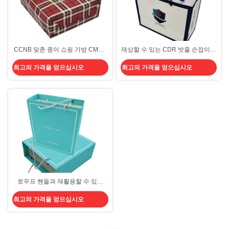
CCNB 맞춘 종이 쇼핑 가방 CMYK
재상할 수 있는 CDR 밧줄 손잡이를
명품 벨벳 선물
가진 관례에 의하여 인쇄되는 서류
최고의 가격을 얻으십시오
최고의 가격을 얻으십시오
상 쇼핑 백 CMYK PMS
로우프 핸들과 재활용할 수 있는
CDR 맞춘 인쇄물 쇼핑 가방 CMYK
최고의 가격을 얻으십시오
PMS